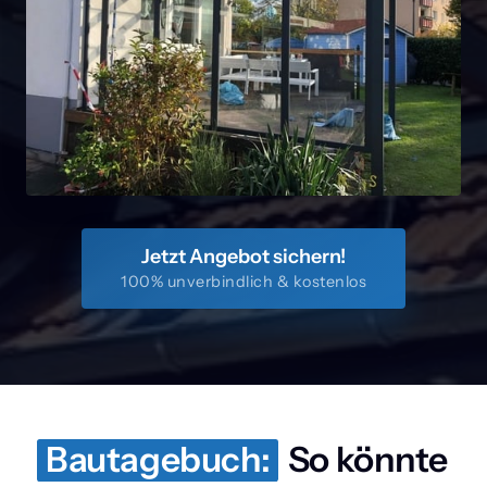
Jetzt Angebot sichern!
100% unverbindlich & kostenlos
Bautagebuch:
 So könnte 