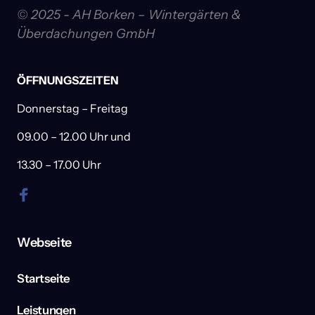
© 2025 - AH Borken – Wintergärten & 
Überdachungen GmbH
ÖFFNUNGSZEITEN
Donnerstag – Freitag
09.00 – 12.00 Uhr und
13.30 – 17.00 Uhr
Webseite
Startseite
Leistungen