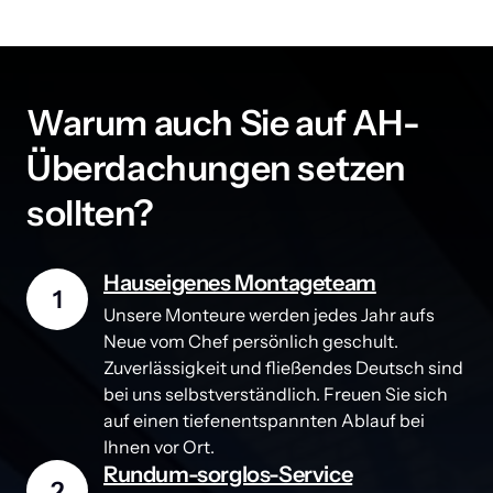
Warum auch Sie auf AH-
Überdachungen setzen 
sollten?
Hauseigenes Montageteam
1
Unsere Monteure werden jedes Jahr aufs 
Neue vom Chef persönlich geschult. 
Zuverlässigkeit und fließendes Deutsch sind 
bei uns selbstverständlich. Freuen Sie sich 
auf einen tiefenentspannten Ablauf bei 
Ihnen vor Ort.
Rundum-sorglos-Service
2