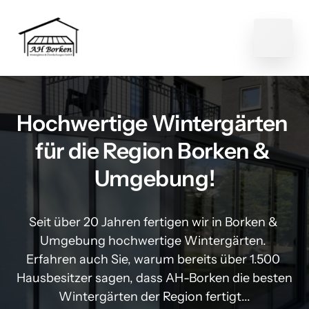
Hochwertige Wintergärten 
für die Region Borken & 
Umgebung!
Seit über 20 Jahren fertigen wir in Borken & 
Umgebung hochwertige Wintergärten. 
Erfahren auch Sie, warum bereits über 1.500 
Hausbesitzer sagen, dass AH-Borken die besten 
Wintergärten der Region fertigt...