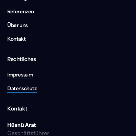
Referenzen
Über uns
Kontakt
Rechtliches
Impressum
Datenschutz
Kontakt
Hüsnü Arat
Geschäftsführer