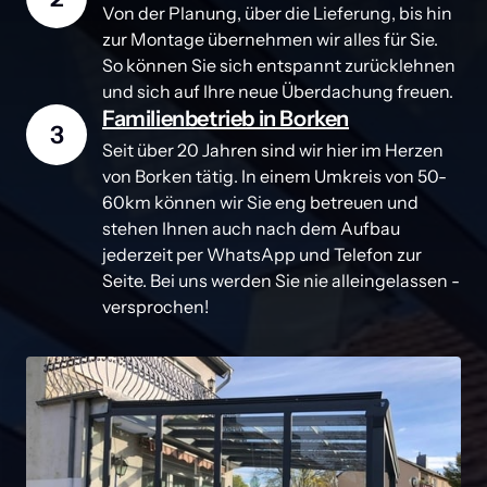
Von der Planung, über die Lieferung, bis hin 
zur Montage übernehmen wir alles für Sie. 
So können Sie sich entspannt zurücklehnen 
und sich auf Ihre neue Überdachung freuen.
Familienbetrieb in Borken
3
Seit über 20 Jahren sind wir hier im Herzen 
von Borken tätig. In einem Umkreis von 50-
60km können wir Sie eng betreuen und 
stehen Ihnen auch nach dem Aufbau 
jederzeit per WhatsApp und Telefon zur 
Seite. Bei uns werden Sie nie alleingelassen - 
versprochen!