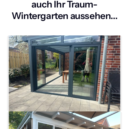
auch Ihr Traum-
Wintergarten aussehen...