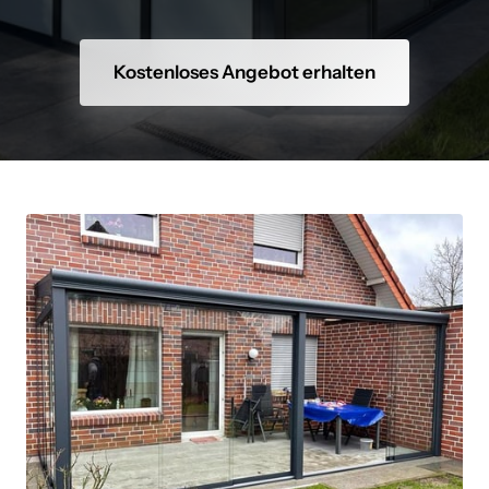
Kostenloses Angebot erhalten