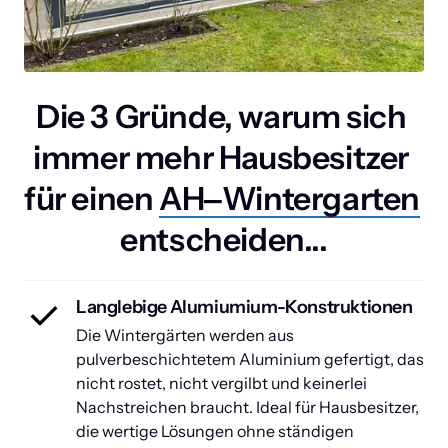
Die 3 Gründe, warum sich 
immer mehr Hausbesitzer 
für einen 
AH‒
Wintergarten
entscheiden...
Langlebige Alumiumium-Konstruktionen
Die Wintergärten werden aus 
pulverbeschichtetem Aluminium gefertigt, das 
nicht rostet, nicht vergilbt und keinerlei 
Nachstreichen braucht. Ideal für Hausbesitzer, 
die wertige Lösungen ohne ständigen 